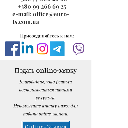
+380 99 266 69 25
e-mail:
office@euro-
ts.com.ua
Присоединяйтесь к нам:
Подать online-заявку
Благодарны, что решили
воспользоваться нашими
услугами.
Используйте кнопку ниже для
подачи online-заявки.
Online-Заявка