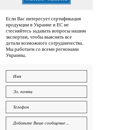
Если Вас интересует сертификация
продукции в Украине и ЕС не
стесняйтесь задавать вопросы нашим
экспертам, чтобы выяснять все
детали возможного сотрудничества.
Мы работаем со всеми регионами
Украины.