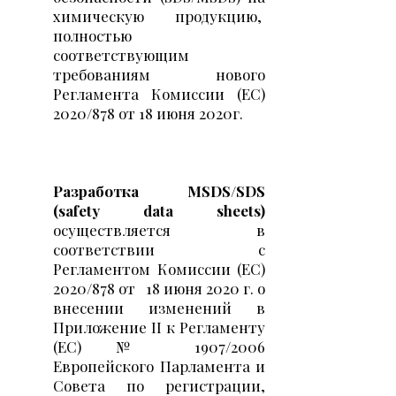
химическую продукцию,
полностью
соответствующим
требованиям нового
Регламента Комиссии (ЕС)
2020/878 от 18 июня 2020г.
Разработка MSDS/SDS
(safety data sheets)
осуществляется в
соответствии с
Регламентом Комиссии (ЕС)
2020/878 от
18 июня 2020 г. о
внесении изменений в
Приложение II к Регламенту
(ЕС) № 1907/2006
Европейского Парламента и
Совета по регистрации,