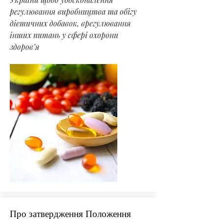
регулювання виробництва та обігу
дієтичних добавок, врегулювання
інших питань у сфері охорони
здоров’я
Про затвердження Положення