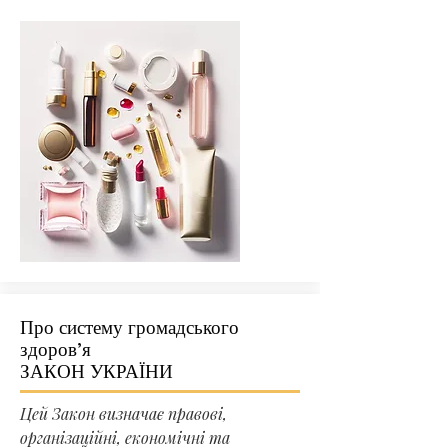
Про систему громадського
здоров’я
ЗАКОН УКРАЇНИ
Цей Закон визначає правові,
організаційні, економічні та