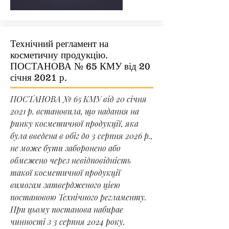
Технічний регламент на
косметичну продукцію.
ПОСТАНОВА № 65 КМУ від 20
січня 2021 р.
ПОСТАНОВА № 65 КМУ від 20 січня
2021 р. встановила, що надання на
ринку косметичної продукції, яка
була введена в обіг до 3 серпня 2026 р.,
не може бути заборонено або
обмежено через невідповідність
такої косметичної продукції
вимогам затвердженого цією
постановою Технічного регламенту.
При цьому постанова набирає
чинності з 3 серпня 2024 року.