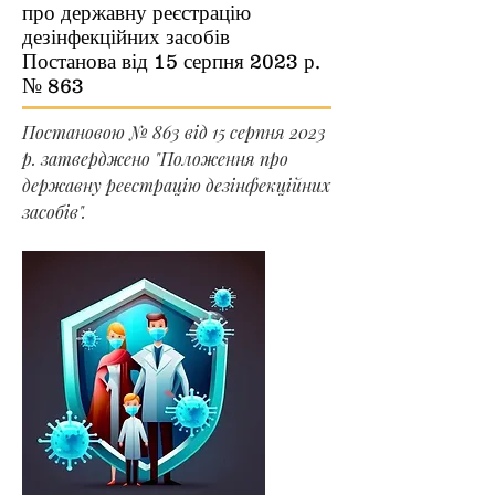
про державну реєстрацію
дезінфекційних засобів
Постанова від 15 серпня 2023 р.
№ 863
Постановою № 863 від 15 серпня 2023
р. затверджено "Положення про
державну реєстрацію дезінфекційних
засобів".