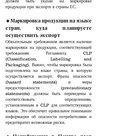
должен быть указан на маркировке 
продукции при экспорте в страны ЕС.
🔹
Маркировка продукции на языке 
стран, куда планируете 
осуществить экспорт
Обязательным требованием является наличие 
маркировки на продукции, соответствующей 
требованиям Регламента CLP 
(Classification, Labelling and 
Packaging). Важно, чтобы маркировка была 
подготовлена на языке страны, в которую 
осуществляется экспорт. Фразы опасности 
(hazard statements) и меры 
предосторожности (precautionary 
statements) должны быть переведены и 
соответствовать определениям, 
установленным в CLP для соответствующих 
языков. Это обеспечит правильное понимание 
информации об опасности потребителями и 
предотвратит возможные риски.