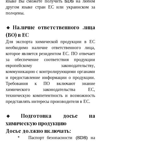
языке Вы сможете получить SDS на любом 
другом языке стран ЕС или украинском за 
пол-цены.
🔹
Наличие ответственного лица 
(ВО) в ЕС
Для экспорта химической продукции в ЕС 
необходимо наличие ответственного лица, 
которое является резидентом ЕС. ПО отвечает 
за обеспечение соответствия продукции 
европейскому законодательству, 
коммуникацию с контролирующими органами 
и предоставление информации о продукции. 
Требования к ПО включают знание 
химического законодательства ЕС, 
техническую компетентность и возможность 
представлять интересы производителя в ЕС.
🔹
Подготовка досье на 
химическую продукцию
Досье должно включать:
    *   Паспорт безопасности (SDS) на 