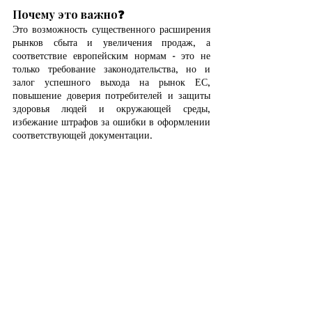
Почему это важно
❓
Это возможность существенного расширения 
рынков сбыта и увеличения продаж, а 
соответствие европейским нормам - это не 
только требование законодательства, но и 
залог успешного выхода на рынок ЕС, 
повышение доверия потребителей и защиты 
здоровья людей и окружающей среды, 
избежание штрафов за ошибки в оформлении 
соответствующей документации.