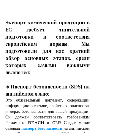
Экспорт химической продукции в 
ЕС требует тщательной 
подготовки и соответствия 
европейским нормам. Мы 
подготовили для вас краткий 
обзор основных этапов, среди 
которых самыми важными 
являются:
🔹
Паспорт безопасности (SDS) на 
английском языке
Это обязательный документ, содержащий 
информацию о составе, свойствах, опасностях 
и мерах безопасности для вашей продукции. 
Он должен соответствовать требованиям 
Регламента REACH и CLP. Создав у нас 
базовый 
паспорт безопасности
 на английском 